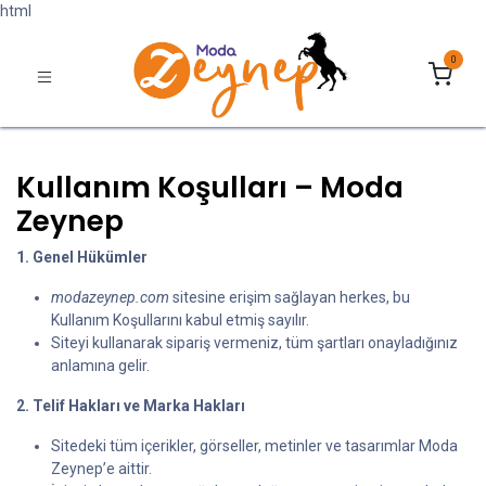
html
0
Kullanım Koşulları – Moda
Zeynep
1. Genel Hükümler
modazeynep.com
sitesine erişim sağlayan herkes, bu
Kullanım Koşullarını kabul etmiş sayılır.
Siteyi kullanarak sipariş vermeniz, tüm şartları onayladığınız
anlamına gelir.
2. Telif Hakları ve Marka Hakları
Sitedeki tüm içerikler, görseller, metinler ve tasarımlar Moda
Zeynep’e aittir.